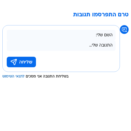
טרם התפרסמו תגובות
בשליחת התגובה אני מסכים
לתנאי השימוש