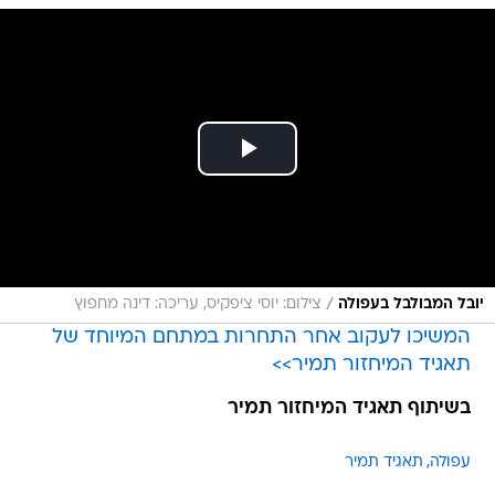
/
יובל המבולבל בעפולה
צילום: יוסי ציפקיס, עריכה: דינה מחפוץ
המשיכו לעקוב אחר התחרות במתחם המיוחד של
תאגיד המיחזור תמיר>>
בשיתוף תאגיד המיחזור תמיר
עפולה
תאגיד תמיר