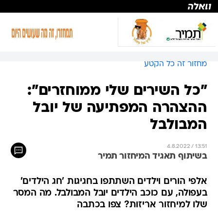
מחזור זה כל הקטע
"כל השירים שלי ממוחזרים":
ההצהרה המפתיעה של יובל
המבולבל
4.8.2022 / 13:51
בשיתוף תאגיד המיחזור תמיר
אלפי הורים וילדים השתתפו בחגיגות 'חג הילדים'
בעפולה, עם כוכב הילדים יובל המבולבל. מה המסר
שלו למיחזור אריזות? צפו בכתבה