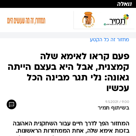
מחזור זה כל הקטע
פעם קראו לאימא שלה
קמצנית, אבל היא בעצם הייתה
גאונה: נלי תגר מבינה הכל
עכשיו
9.5.2021 / 9:00
בשיתוף תמיר
המחזור הפך לדרך חיים עבור השחקנית האהובה
בזכות אימא שלה, אחת הממחזרות הראשונות.