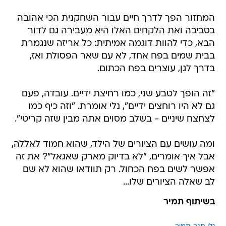
המחזור הפך לדרך חיים עבור השחקנית הכי אהובה
בסביבה ואת הלקחים האלו היא מעבירה גם לדור
הבא, כדי להוות דוגמה אמיתית: כל אריזה שנגמרת
בבית שמים בפח אחד, לא עם שאר הפסולת ואז,
בדרך לגן, עוצרים בפח הכתום.
"זה הופך לטבע שני, כמו רחיצת ידיים. עובדה, פעם
גם לא היו רוחצים ידיים", נלי אומרת. "וזה כיף כמו
לצחצח שיניים - בשלב מסוים אתה מבין שזה קריטי".
ומה עושים עם הציורים של הילד, שהוא חמוד לאללה,
אבל איך אומרים, "לא בדיוק מארק שאגאל"? את זה
אפשר לשים בפח הכחול. רק תוודאו שהוא לא שם
לב שאלה הציורים שלו...
בשיתוף תמיר